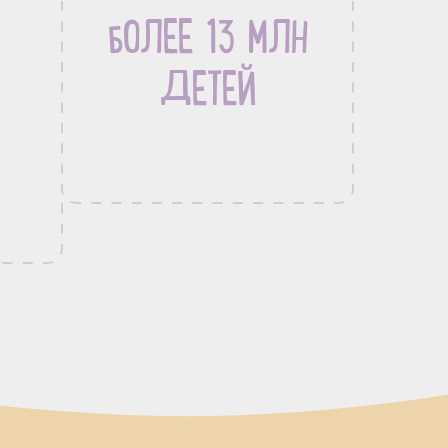
БОЛЕЕ 13 МЛН
ДЕТЕЙ