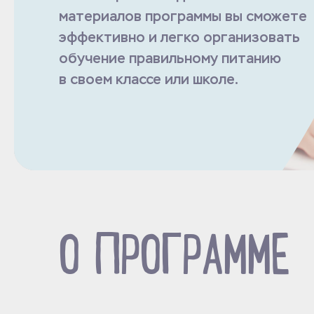
материалов программы вы сможете
эффективно и легко организовать
обучение правильному питанию
в своем классе или школе.
О ПРОГРАММЕ