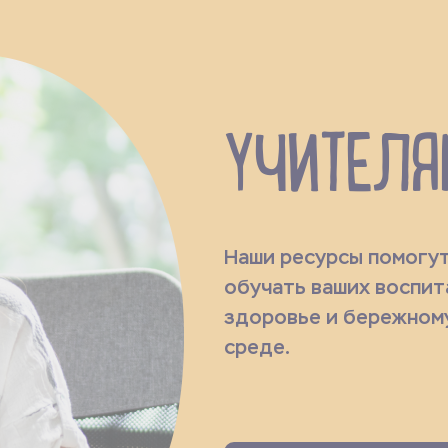
УЧИТЕЛЯ
Наши ресурсы помогут
обучать ваших воспит
здоровье и бережном
среде.