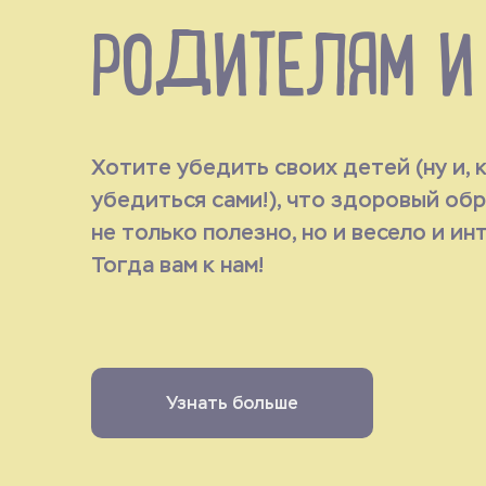
РОДИТЕЛЯМ И
Хотите убедить своих детей (ну и, 
убедиться сами!), что здоровый об
не только полезно, но и весело и и
Тогда вам к нам!
Узнать больше