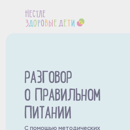
РАЗГОВОР
О ПРАВИЛЬНОМ
ПИТАНИИ
С помощью методических