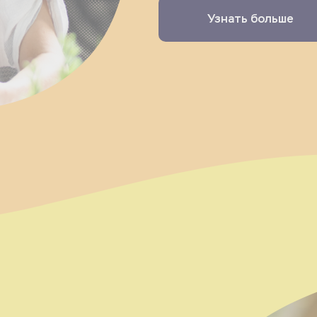
Узнать больше