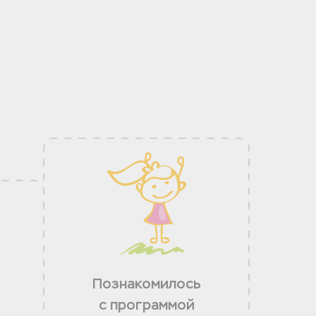
Познакомилось
с программой