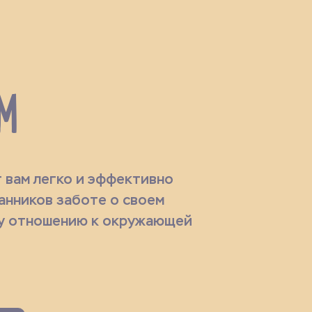
М
 вам легко и эффективно
анников заботе о своем
у отношению к окружающей