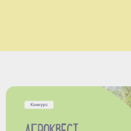
Конкурс