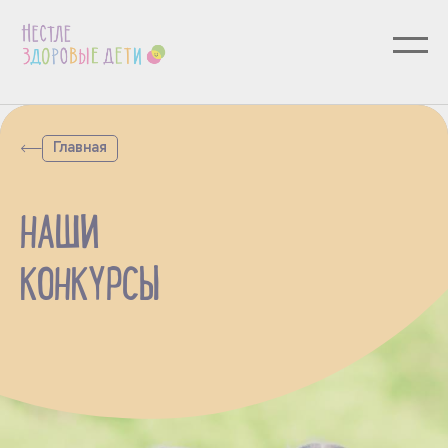
Главная
НАШИ
КОНКУРСЫ