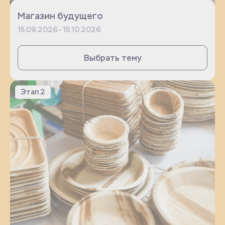
Магазин будущего
15.09.2026 - 15.10.2026
Выбрать тему
Этап 2