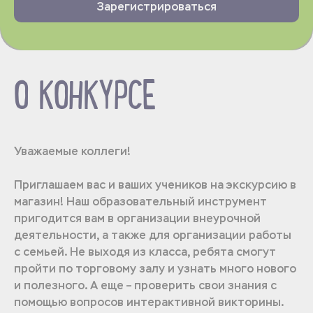
Зарегистрироваться
О КОНКУРСЕ
Уважаемые коллеги!
Приглашаем вас и ваших учеников на экскурсию в
магазин! Наш образовательный инструмент
пригодится вам в организации внеурочной
деятельности, а также для организации работы
с семьей. Не выходя из класса, ребята смогут
пройти по торговому залу и узнать много нового
и полезного. А еще – проверить свои знания с
помощью вопросов интерактивной викторины.