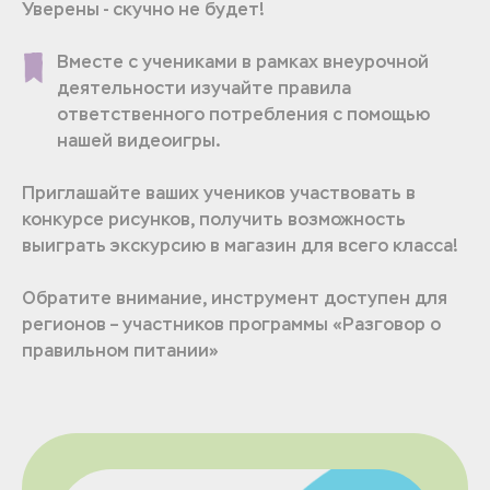
Уверены - скучно не будет!
Вместе с учениками в рамках внеурочной
деятельности изучайте правила
ответственного потребления с помощью
нашей видеоигры.
Приглашайте ваших учеников участвовать в
конкурсе рисунков, получить возможность
выиграть экскурсию в магазин для всего класса!
Обратите внимание, инструмент доступен для
регионов – участников программы «Разговор о
правильном питании»