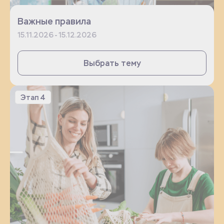
Важные правила
15.11.2026 - 15.12.2026
Выбрать тему
Этап 4