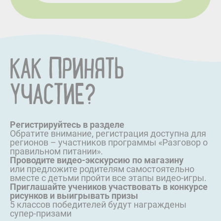
СТАРТ
КАК ПРИНЯТЬ
УЧАСТИЕ?
Регистрируйтесь в разделе
Обратите внимание, регистрация доступна для
регионов – участников программы «Разговор о
правильном питании».
Проводите видео-экскурсию по магазину
или предложите родителям самостоятельно
вместе с детьми пройти все этапы видео-игры.
Приглашайте учеников участвовать в конкурсе
рисунков и выигрывать призы
5 классов победителей будут награждены
супер-призами