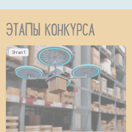
ЭТАПЫ КОНКУРСА
Этап 1