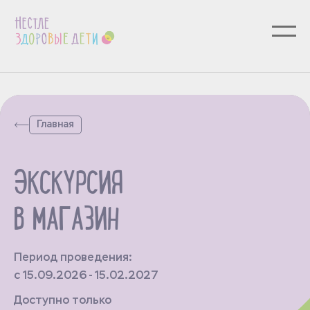
Главная
ЭКСКУРСИЯ
В МАГАЗИН
Период проведения:
с 15.09.2026 - 15.02.2027
Доступно только