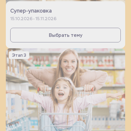
Супер-упаковка
15.10.2026 - 15.11.2026
Выбрать тему
Этап 3