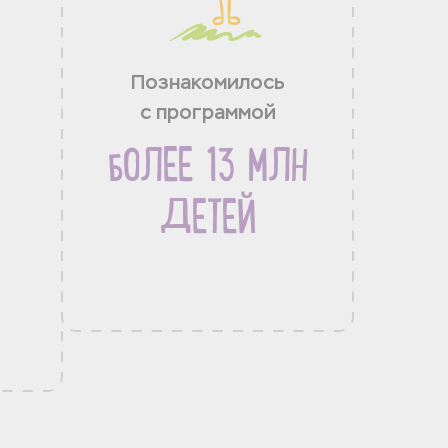
Познакомилось
с программой
БОЛЕЕ 13 МЛН
ДЕТЕЙ