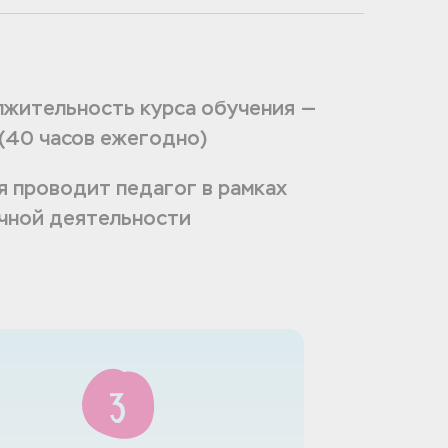
жительность курса обучения —
 (40 часов ежегодно)
я проводит педагог в рамках
чной деятельности