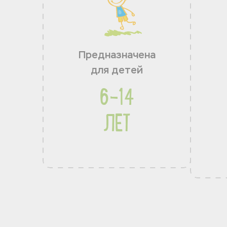
Предназначена
для детей
6-14
ЛЕТ