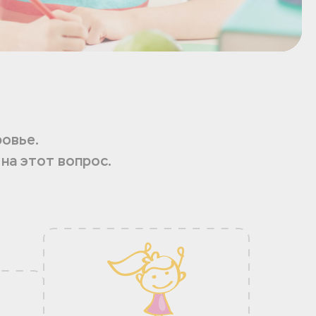
ровье.
на этот вопрос.