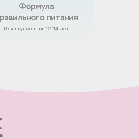
Формула
равильного питания
Для подростков 12-14 лет
Е