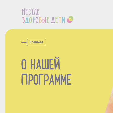
Главная
О НАШЕЙ
ПРОГРАММЕ