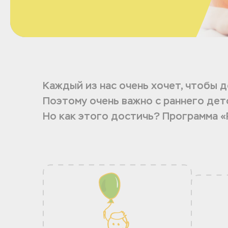
Каждый из нас очень хочет, чтобы 
Поэтому очень важно с раннего дет
Но как этого достичь? Программа «