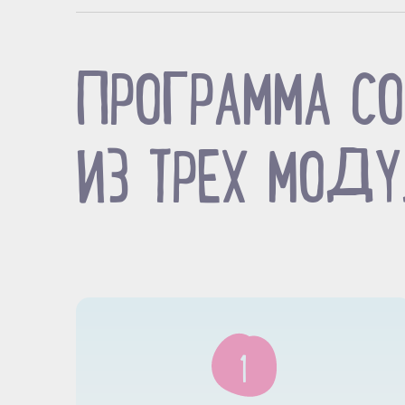
ПРОГРАММА СО
ИЗ ТРЕХ МОД