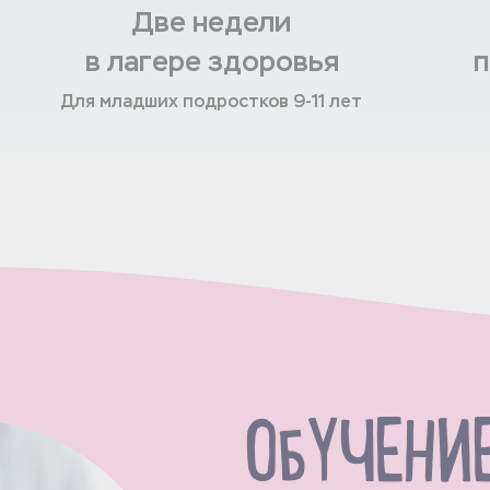
Две недели
в лагере здоровья
п
Для младших подростков 9-11 лет
ОБУЧЕНИ