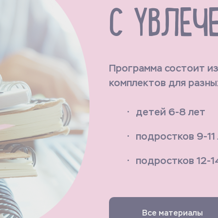
С УВЛЕЧ
Программа состоит и
комплектов для разны
детей 6-8 лет
подростков 9-11
подростков 12-1
Все материалы