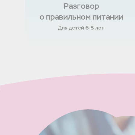
Разговор
о правильном питании
Для детей 6-8 лет