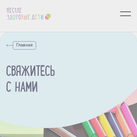
Главная
СВЯЖИТЕСЬ
С НАМИ