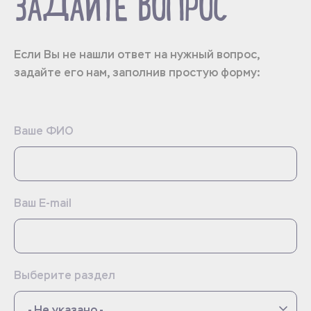
ЗАДАЙТЕ ВОПРОС
Если Вы не нашли ответ на нужный вопрос,
задайте его нам, заполнив простую форму:
Ваше ФИО
Ваш E-mail
Выберите раздел
- Не указано -