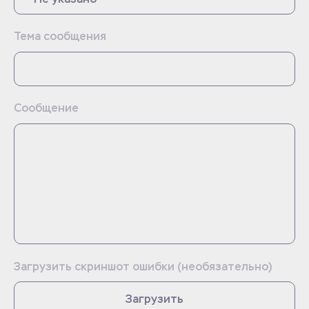
Тема сообщения
Сообщение
Загрузить скриншот ошибки (необязательно)
Загрузить