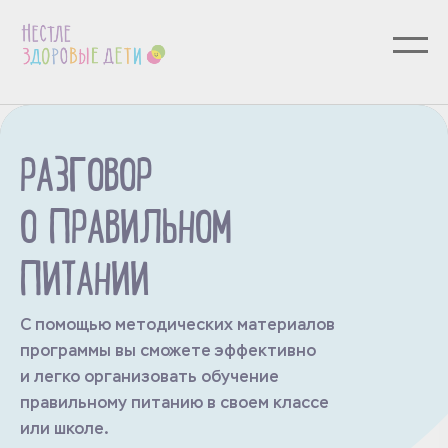
РАЗГОВОР
О ПРАВИЛЬНОМ
ПИТАНИИ
С помощью методических материалов
программы вы сможете эффективно
и легко организовать обучение
правильному питанию в своем классе
или школе.