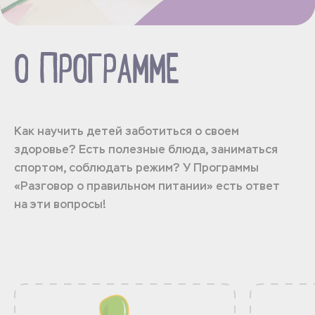
О ПРОГРАММЕ
Как научить детей заботиться о своем
здоровье? Есть полезные блюда, заниматься
спортом, соблюдать режим? У Программы
«Разговор о правильном питании» есть ответ
на эти вопросы!