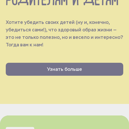
РОДИТЕЛЯМ И ДЕТЯМ
Хотите убедить своих детей (ну и, конечно,
убедиться сами!), что здоровый образ жизни —
это не только полезно, но и весело и интересно?
Тогда вам к нам!
Узнать больше