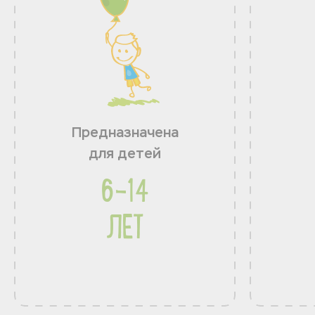
Предназначена
для детей
6-14
ЛЕТ