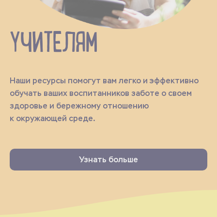
УЧИТЕЛЯМ
Наши ресурсы помогут вам легко и эффективно
обучать ваших воспитанников заботе о своем
здоровье и бережному отношению
к окружающей среде.
Узнать больше