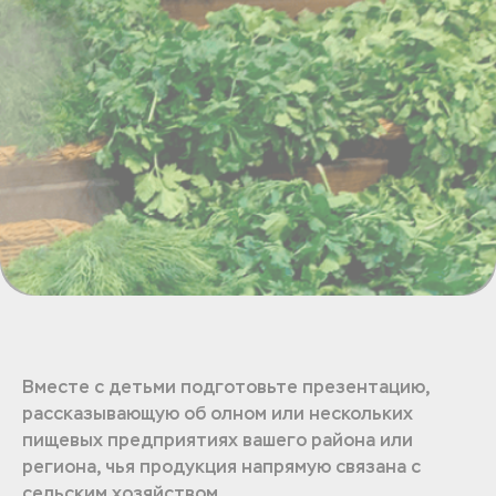
Вместе с детьми подготовьте презентацию,
рассказывающую об олном или нескольких
пищевых предприятиях вашего района или
региона, чья продукция напрямую связана с
сельским хозяйством