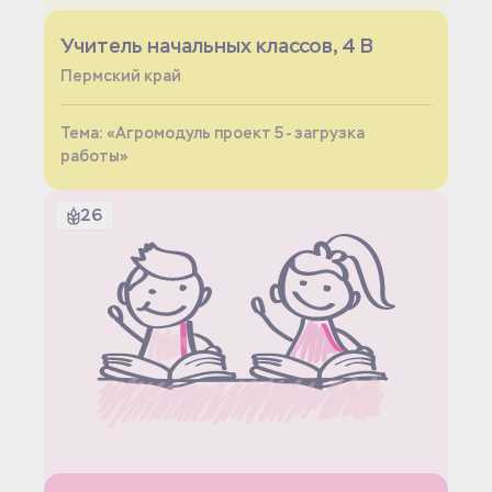
Учитель начальных классов, 4 В
Пермский край
Тема: «Агромодуль проект 5 - загрузка
работы»
26