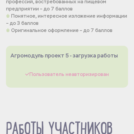
профессий, востребованных на пищевом
предприятии – до 7 баллов
Понятное, интересное изложение информации
– до 3 баллов
Оригинальное оформление – до 7 баллов
Агромодуль проект 5 - загрузка работы
Пользователь неавторизирован
РАБОТЫ УЧАСТНИКОВ