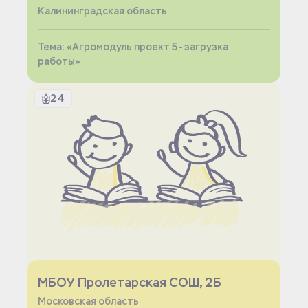
Калининградская область
Тема: «Агромодуль проект 5 - загрузка
работы»
24
МБОУ Пролетарская СОШ, 2Б
Московская область