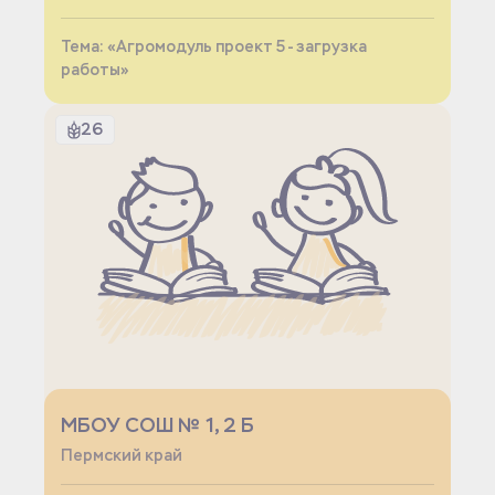
Тема: «Агромодуль проект 5 - загрузка
работы»
26
МБОУ СОШ № 1, 2 Б
Пермский край