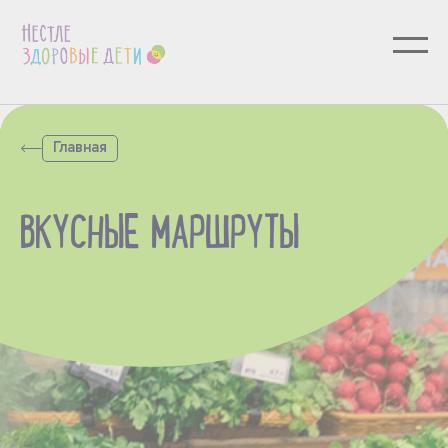
Главная
ВКУСНЫЕ МАРШРУТЫ