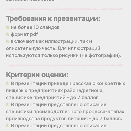
Требования к презентации:
не более 10 слайдов
формат pdf
включают как иллюстрации, так и
описательную часть. Для иллюстраций
используются только рисунки (не фотографии).
Критерии оценки:
В презентации приведен рассказ о конкретных
пищевых предприятиях района/региона,
специфике предприятий – до 7 баллов
В презентации представлено описание
специфики производственного процесса- этапах
производства продуктов питания – до 7 баллов.
В презентации представлено описание