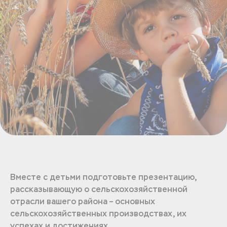
Вместе с детьми подготовьте презентацию,
рассказывающую о сельскохозяйственной
отрасли вашего района – основных
сельскохозяйственных производствах, их
успехах и достижениях