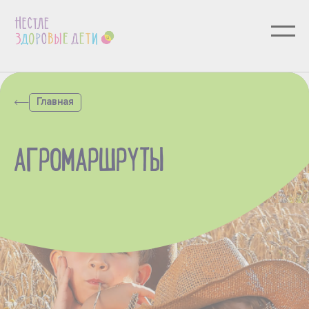
Главная
АГРОМАРШРУТЫ