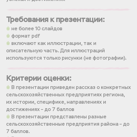
Требования к презентации:
не более 10 слайдов
формат pdf
включают как иллюстрации, так и
описательную часть. Для иллюстраций
используются только рисунки (не фотографии).
Критерии оценки:
В презентации приведен рассказ о конкретных
сельскохозяйственных предприятиях региона,
их истории, специфике, направлениях и
достижениях – до 7 баллов
В презентации представлены разные
сельскохозяйственные предприятия района – до
7 баллов.