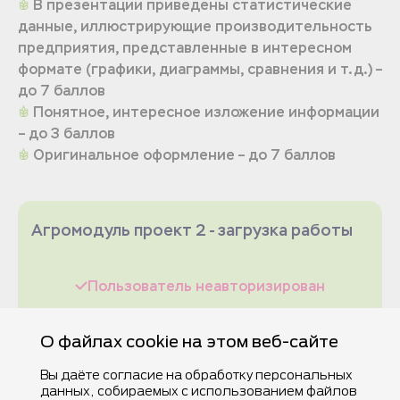
В презентации приведены статистические
данные, иллюстрирующие производительность
предприятия, представленные в интересном
формате (графики, диаграммы, сравнения и т.д.) –
до 7 баллов
Понятное, интересное изложение информации
– до 3 баллов
Оригинальное оформление – до 7 баллов
Агромодуль проект 2 - загрузка работы
Пользователь неавторизирован
О файлах cookie на этом веб-сайте
Вы даёте согласие на обработку персональных
данных, собираемых с использованием файлов