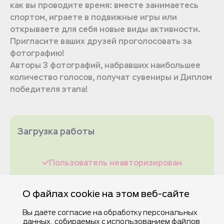
как вы проводите время: вместе занимаетесь
спортом, играете в подвижные игры или
открываете для себя новые виды активности.
Пригласите ваших друзей проголосовать за
фотографию!
Авторы 3 фотографий, набравших наибольшее
количество голосов, получат сувениры и Диплом
победителя этапа!
Загрузка работы
Пользователь неавторизирован
О файлах cookie на этом веб-сайте
Вы даёте согласие на обработку персональных
данных, собираемых с использованием файлов