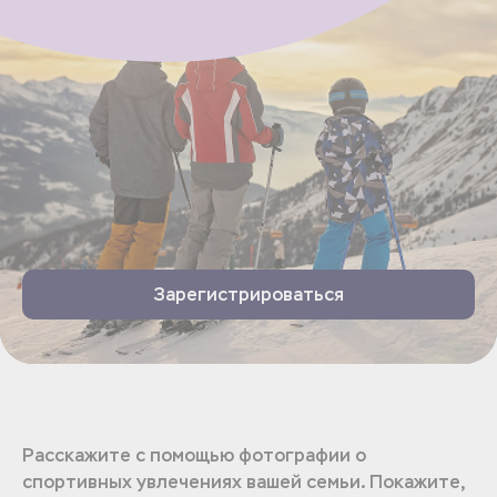
Зарегистрироваться
Расскажите с помощью фотографии о
спортивных увлечениях вашей семьи. Покажите,