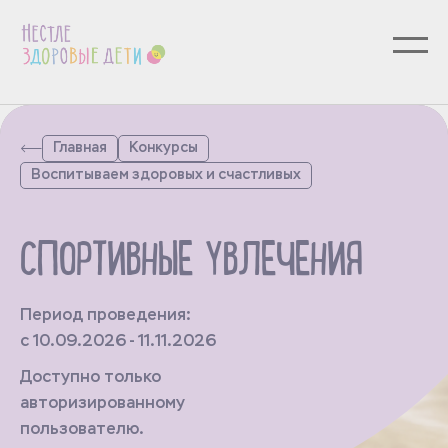
Главная
Конкурсы
Воспитываем здоровых и счастливых
СПОРТИВНЫЕ УВЛЕЧЕНИЯ
Период проведения:
с 10.09.2026 - 11.11.2026
Доступно только
авторизированному
пользователю.